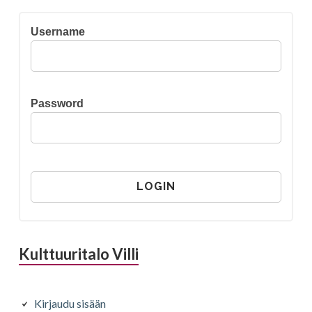
Username
Password
Kulttuuritalo Villi
Kirjaudu sisään