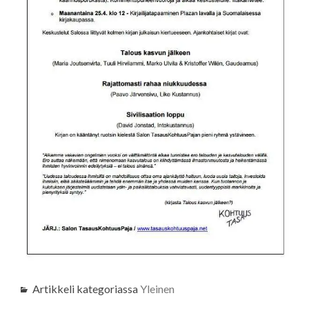
Artikkeli kategoriassa
Yleinen