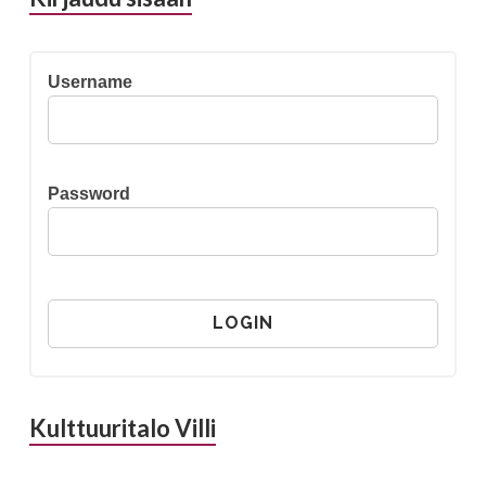
Username
Password
Kulttuuritalo Villi