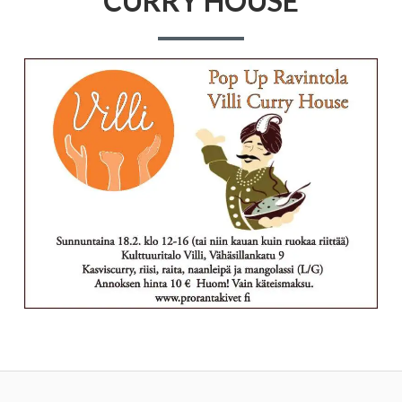
CURRY HOUSE