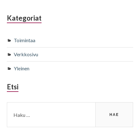
Kategoriat
Toimintaa
Verkkosivu
Yleinen
Etsi
Haku: