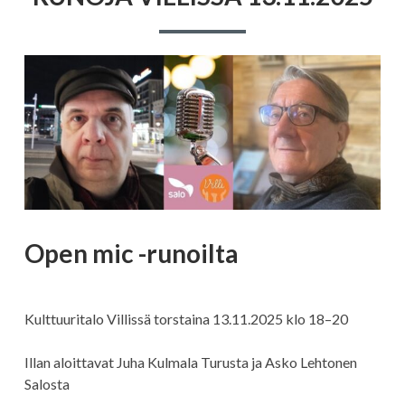
Open mic -runoilta
Kulttuuritalo Villissä torstaina 13.11.2025 klo 18–20
Illan aloittavat Juha Kulmala Turusta ja Asko Lehtonen
Salosta