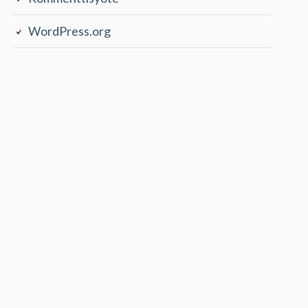
WordPress.org