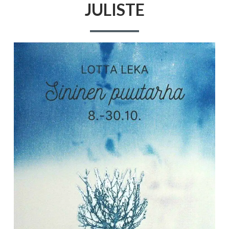
JULISTE