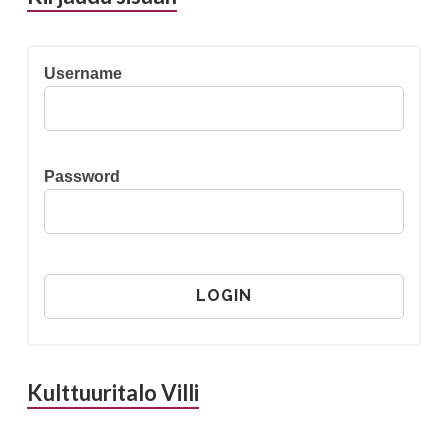
Username
Password
Kulttuuritalo Villi