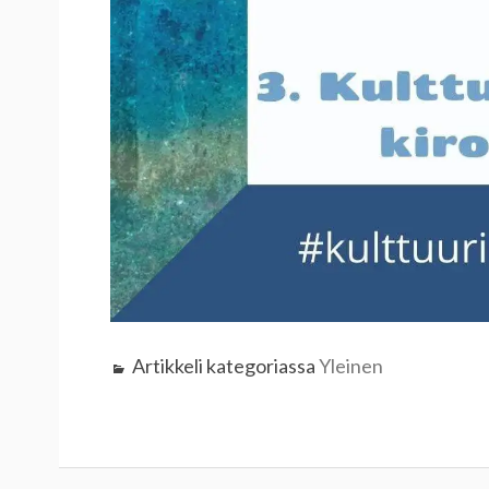
Artikkeli kategoriassa
Yleinen