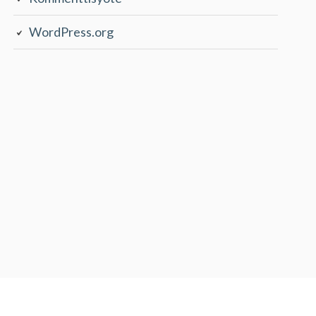
WordPress.org