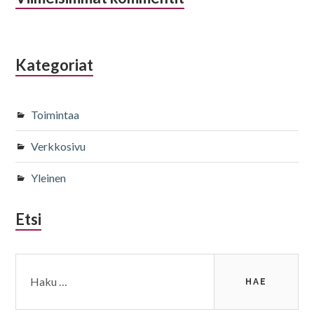
Kategoriat
Toimintaa
Verkkosivu
Yleinen
Etsi
Haku: