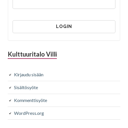
Kulttuuritalo Villi
Kirjaudu sisään
Sisältösyöte
Kommenttisyöte
WordPress.org