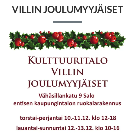
VILLIN JOULUMYYJÄISET