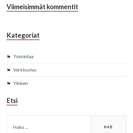
Viimeisimmät kommentit
Kategoriat
Toimintaa
Verkkosivu
Yleinen
Etsi
Haku: