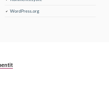
WordPress.org
entit