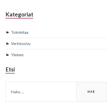
Kategoriat
Toimintaa
Verkkosivu
Yleinen
Etsi
Haku: