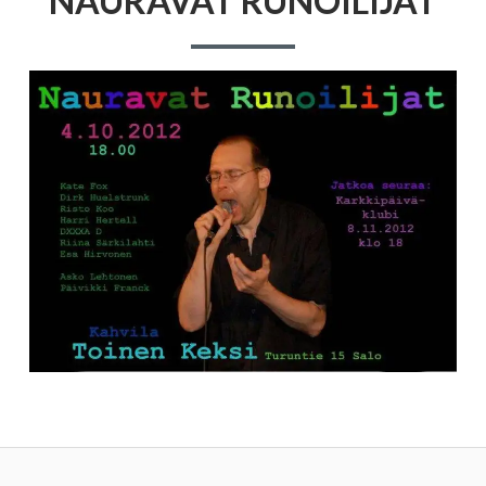
NAURAVAT RUNOILIJAT