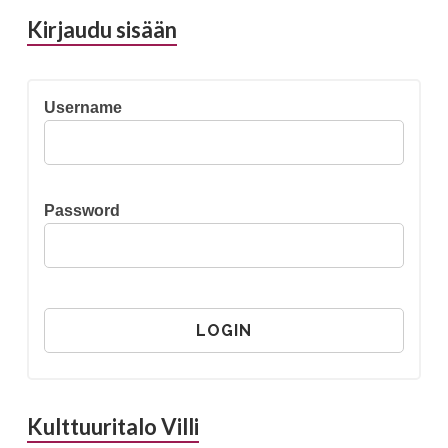
Kirjaudu sisään
Username
Password
Kulttuuritalo Villi