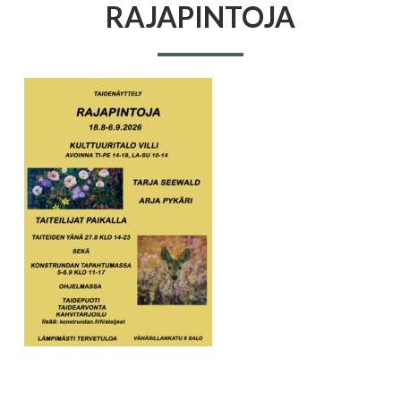
RAJAPINTOJA