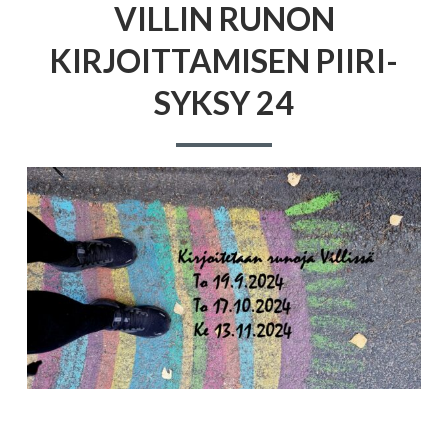
VILLIN RUNON
KIRJOITTAMISEN PIIRI-
SYKSY 24