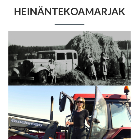
HEINÄNTEKOAMARJAK