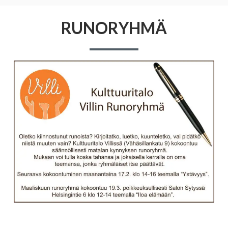
RUNORYHMÄ