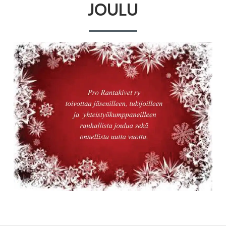
JOULU