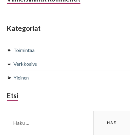
Kategoriat
Toimintaa
Verkkosivu
Yleinen
Etsi
Haku: