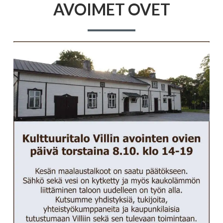
AVOIMET OVET