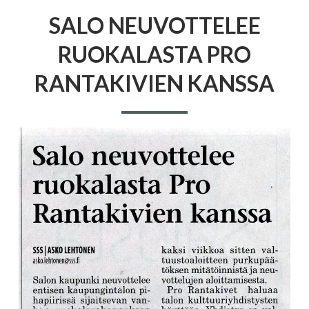
SALO NEUVOTTELEE
RUOKALASTA PRO
RANTAKIVIEN KANSSA